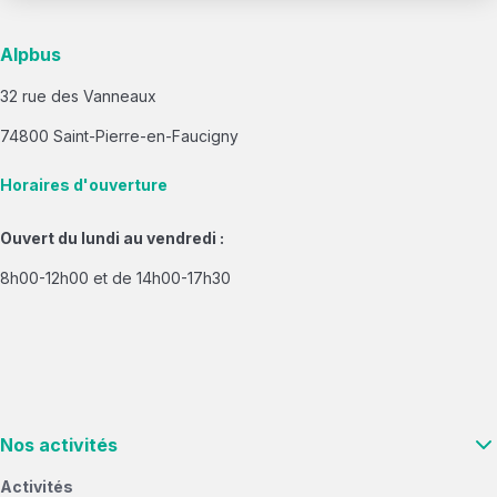
Alpbus
32 rue des Vanneaux
74800 Saint-Pierre-en-Faucigny
Horaires d'ouverture
Ouvert du lundi au vendredi :
8h00-12h00 et de 14h00-17h30
Nos activités
Activités