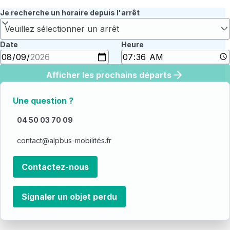
Je recherche un horaire depuis l'arrêt
Veuillez sélectionner un arrêt
Date
Heure
Afficher les prochains départs
Une question ?
04 50 03 70 09
contact@alpbus-mobilités.fr
Contactez-nous
Signaler un objet perdu