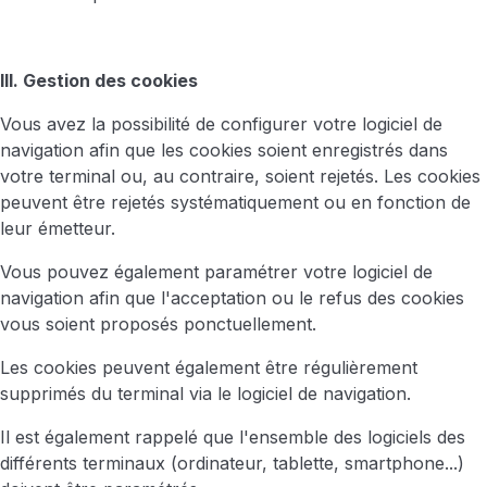
III. Gestion des cookies
Vous avez la possibilité de configurer votre logiciel de
navigation afin que les cookies soient enregistrés dans
votre terminal ou, au contraire, soient rejetés. Les cookies
peuvent être rejetés systématiquement ou en fonction de
leur émetteur.
Vous pouvez également paramétrer votre logiciel de
navigation afin que l'acceptation ou le refus des cookies
vous soient proposés ponctuellement.
Les cookies peuvent également être régulièrement
supprimés du terminal via le logiciel de navigation.
Il est également rappelé que l'ensemble des logiciels des
différents terminaux (ordinateur, tablette, smartphone...)