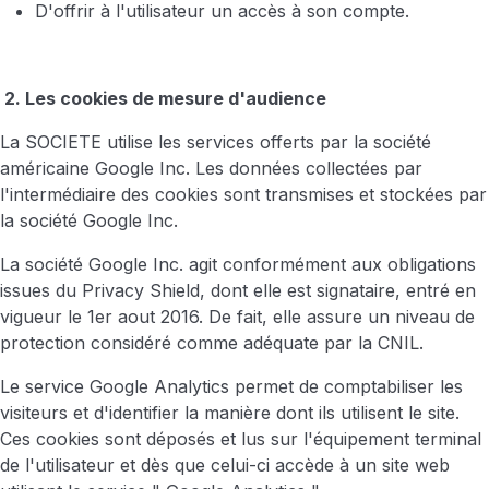
D'offrir à l'utilisateur un accès à son compte.
2. Les cookies de mesure d'audience
La SOCIETE utilise les services offerts par la société
américaine Google Inc. Les données collectées par
l'intermédiaire des cookies sont transmises et stockées par
la société Google Inc.
La société Google Inc. agit conformément aux obligations
issues du Privacy Shield, dont elle est signataire, entré en
vigueur le 1er aout 2016. De fait, elle assure un niveau de
protection considéré comme adéquate par la CNIL.
Le service Google Analytics permet de comptabiliser les
visiteurs et d'identifier la manière dont ils utilisent le site.
Ces cookies sont déposés et lus sur l'équipement terminal
de l'utilisateur et dès que celui-ci accède à un site web