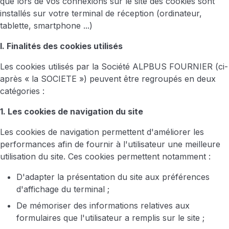
que lors de vos connexions sur le site des cookies sont
installés sur votre terminal de réception (ordinateur,
tablette, smartphone ...)
I. Finalités des cookies utilisés
Les cookies utilisés par la Société ALPBUS FOURNIER (ci-
après « la SOCIETE ») peuvent être regroupés en deux
catégories :
1. Les cookies de navigation du site
Les cookies de navigation permettent d'améliorer les
performances afin de fournir à l'utilisateur une meilleure
utilisation du site. Ces cookies permettent notamment :
D'adapter la présentation du site aux préférences
d'affichage du terminal ;
De mémoriser des informations relatives aux
formulaires que l'utilisateur a remplis sur le site ;