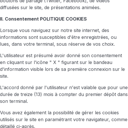
boutons de partage (Twitter, Facebook), de vidéos
diffusées sur le site, de présentations animées.
II. Consentement POLITIQUE COOKIES
Lorsque vous naviguez sur notre site internet, des
informations sont susceptibles d'être enregistrées, ou
lues, dans votre terminal, sous réserve de vos choix.
L'utilisateur est présumé avoir donné son consentement
en cliquant sur l'icône " X " figurant sur le bandeau
d'information visible lors de sa première connexion sur le
site.
L'accord donné par l'utilisateur n'est valable que pour une
durée de treize (13) mois à compter du premier dépôt dans
son terminal.
Vous avez également la possibilité de gérer les cookies
utilisés sur le site en paramétrant votre navigateur, comme
détaillé ci-après.