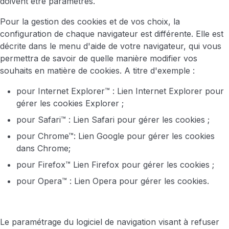
doivent être paramétrés.
Pour la gestion des cookies et de vos choix, la
configuration de chaque navigateur est différente. Elle est
décrite dans le menu d'aide de votre navigateur, qui vous
permettra de savoir de quelle manière modifier vos
souhaits en matière de cookies. A titre d'exemple :
pour Internet Explorer™ : Lien Internet Explorer pour
gérer les cookies Explorer ;
pour Safari™ : Lien Safari pour gérer les cookies ;
pour Chrome™: Lien Google pour gérer les cookies
dans Chrome;
pour Firefox™ Lien Firefox pour gérer les cookies ;
pour Opera™ : Lien Opera pour gérer les cookies.
Le paramétrage du logiciel de navigation visant à refuser