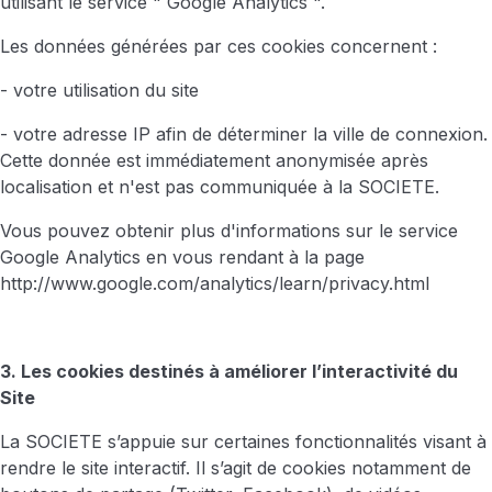
utilisant le service " Google Analytics ".
Les données générées par ces cookies concernent :
- votre utilisation du site
- votre adresse IP afin de déterminer la ville de connexion.
Cette donnée est immédiatement anonymisée après
localisation et n'est pas communiquée à la SOCIETE.
Vous pouvez obtenir plus d'informations sur le service
Google Analytics en vous rendant à la page
http://www.google.com/analytics/learn/privacy.html
3. Les cookies destinés à améliorer l’interactivité du
Site
La SOCIETE s’appuie sur certaines fonctionnalités visant à
rendre le site interactif. Il s’agit de cookies notamment de