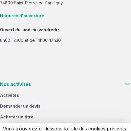
74800 Saint-Pierre-en-Faucigny
Horaires d'ouverture
Ouvert du lundi au vendredi :
8h00-12h00 et de 14h00-17h30
Nos activités
Activités
Demander un devis
Acheter un titre
Vous & nous
Vous trouverez ci-dessous la liste des cookies présents