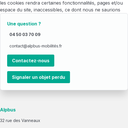
les cookies rendra certaines fonctionnalités, pages et/ou
espace du site, inaccessibles, ce dont nous ne saurions
être responsables.
Une question ?
04 50 03 70 09
contact@alpbus-mobilités.fr
Contactez-nous
Signaler un objet perdu
Alpbus
32 rue des Vanneaux