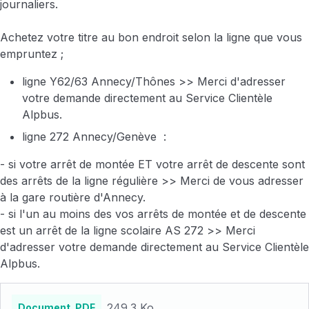
journaliers.
Achetez votre titre au bon endroit selon la ligne que vous
empruntez ;
ligne Y62/63 Annecy/Thônes >> Merci d'adresser
votre demande directement au Service Clientèle
Alpbus.
ligne 272 Annecy/Genève :
- si votre arrêt de montée ET votre arrêt de descente sont
des arrêts de la ligne régulière >> Merci de vous adresser
à la gare routière d'Annecy.
- si l'un au moins des vos arrêts de montée et de descente
est un arrêt de la ligne scolaire AS 272 >> Merci
d'adresser votre demande directement au Service Clientèle
Alpbus.
Fichiers
249.3 Ko
Document .PDF