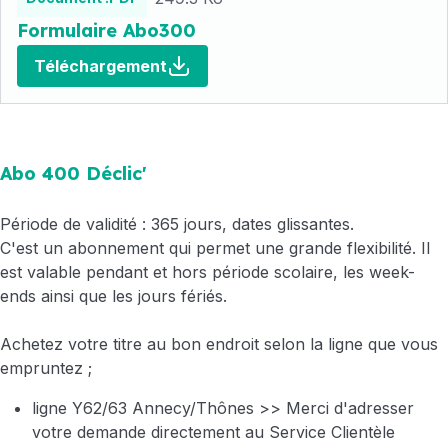
Formulaire Abo300
Téléchargement
Abo 400 Déclic'
Période de validité : 365 jours, dates glissantes.
C'est un abonnement qui permet une grande flexibilité. Il
est valable pendant et hors période scolaire, les week-
ends ainsi que les jours fériés.
Achetez votre titre au bon endroit selon la ligne que vous
empruntez ;
ligne Y62/63 Annecy/Thônes >> Merci d'adresser
votre demande directement au Service Clientèle