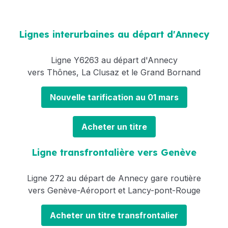
Lignes interurbaines au départ d'Annecy
Ligne Y6263 au départ d'Annecy
vers Thônes, La Clusaz et le Grand Bornand
Nouvelle tarification au 01 mars
Acheter un titre
Ligne transfrontalière vers Genève
Ligne 272 au départ de Annecy gare routière
vers Genève-Aéroport et Lancy-pont-Rouge
Acheter un titre transfrontalier