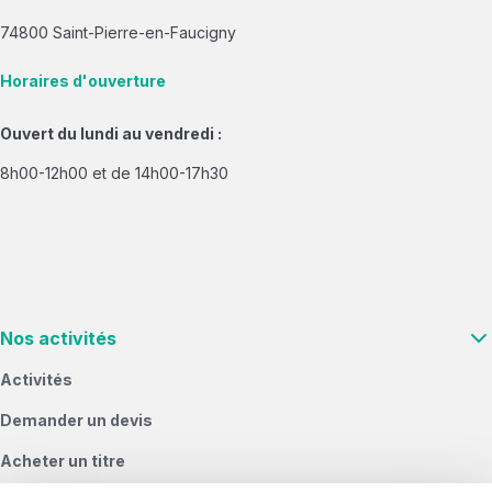
74800 Saint-Pierre-en-Faucigny
Horaires d'ouverture
Ouvert du lundi au vendredi :
8h00-12h00 et de 14h00-17h30
Nos activités
Activités
Demander un devis
Acheter un titre