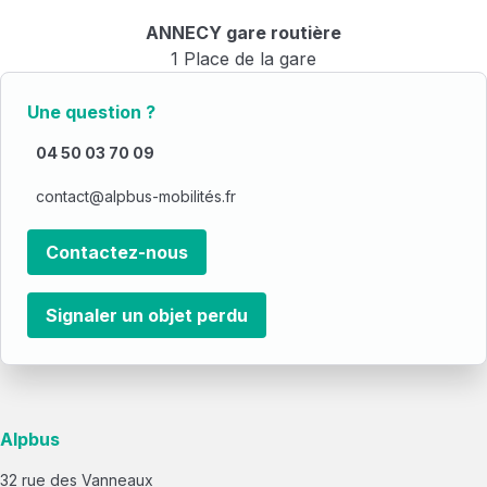
ANNECY gare routière
1 Place de la gare
74000 ANNECY
Une question ?
04 50 03 70 09
contact@alpbus-mobilités.fr
Contactez-nous
Signaler un objet perdu
Alpbus
32 rue des Vanneaux