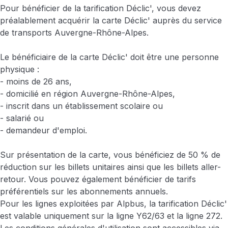
Pour bénéficier de la tarification Déclic', vous devez
préalablement acquérir la carte Déclic' auprès du service
de transports Auvergne-Rhône-Alpes.
Le bénéficiaire de la carte Déclic' doit être une personne
physique :
- moins de 26 ans,
- domicilié en région Auvergne-Rhône-Alpes,
- inscrit dans un établissement scolaire ou
- salarié ou
- demandeur d'emploi.
Sur présentation de la carte, vous bénéficiez de 50 % de
réduction sur les billets unitaires ainsi que les billets aller-
retour. Vous pouvez également bénéficier de tarifs
préférentiels sur les abonnements annuels.
Pour les lignes exploitées par Alpbus, la tarification Déclic'
est valable uniquement sur la ligne Y62/63 et la ligne 272.