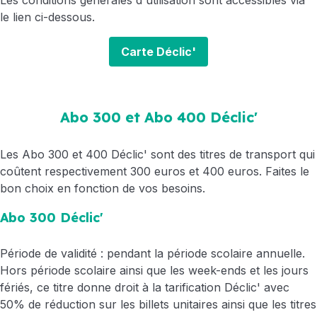
Les conditions générales d'utilisation sont accessibles via
le lien ci-dessous.
Carte Déclic'
Abo 300 et Abo 400 Déclic'
Les Abo 300 et 400 Déclic' sont des titres de transport qui
coûtent respectivement 300 euros et 400 euros. Faites le
bon choix en fonction de vos besoins.
Abo 300 Déclic'
Période de validité : pendant la période scolaire annuelle.
Hors période scolaire ainsi que les week-ends et les jours
fériés, ce titre donne droit à la tarification Déclic' avec
50% de réduction sur les billets unitaires ainsi que les titres