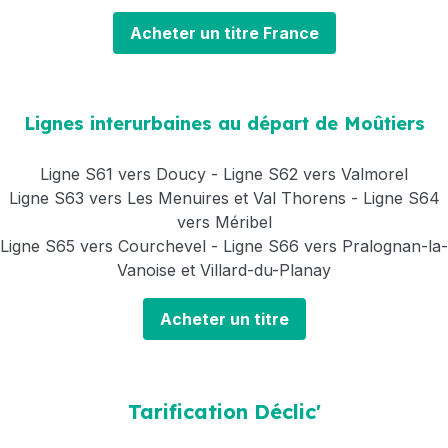
Acheter un titre France
Lignes interurbaines au départ de Moûtiers
Ligne S61 vers Doucy - Ligne S62 vers Valmorel
Ligne S63 vers Les Menuires et Val Thorens - Ligne S64
vers Méribel
Ligne S65 vers Courchevel - Ligne S66 vers Pralognan-la-
Vanoise et Villard-du-Planay
Acheter un titre
Tarification Déclic'