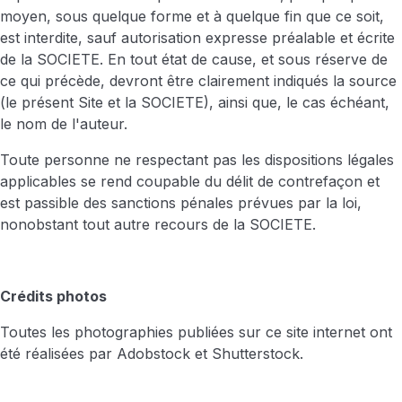
moyen, sous quelque forme et à quelque fin que ce soit,
est interdite, sauf autorisation expresse préalable et écrite
de la SOCIETE. En tout état de cause, et sous réserve de
ce qui précède, devront être clairement indiqués la source
(le présent Site et la SOCIETE), ainsi que, le cas échéant,
le nom de l'auteur.
Toute personne ne respectant pas les dispositions légales
applicables se rend coupable du délit de contrefaçon et
est passible des sanctions pénales prévues par la loi,
nonobstant tout autre recours de la SOCIETE.
Crédits photos
Toutes les photographies publiées sur ce site internet ont
été réalisées par Adobstock et Shutterstock.