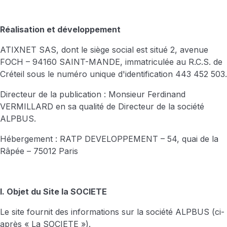
Réalisation et développement
ATIXNET SAS, dont le siège social est situé 2, avenue
FOCH – 94160 SAINT-MANDE, immatriculée au R.C.S. de
Créteil sous le numéro unique d'identification 443 452 503.
Directeur de la publication : Monsieur Ferdinand
VERMILLARD en sa qualité de Directeur de la société
ALPBUS.
Hébergement : RATP DEVELOPPEMENT – 54, quai de la
Râpée – 75012 Paris
I. Objet du Site la SOCIETE
Le site fournit des informations sur la société ALPBUS (ci-
après « La SOCIETE »).