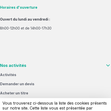
Horaires d'ouverture
Ouvert du lundi au vendredi :
8h00-12h00 et de 14h00-17h30
Nos activités
Activités
Demander un devis
Acheter un titre
Vous & nous
Vous trouverez ci-dessous la liste des cookies présents
sur notre site. Cette liste vous est présentée par