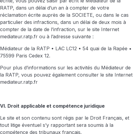
écrite, vous pouvez saisir par écrit le Médiateur de la
RATP, dans un délai d’un an à compter de votre
réclamation écrite auprès de la SOCIETE, ou dans le cas
particulier des infractions, dans un délai de deux mois à
compter de la date de l’infraction, sur le site Internet
mediateur.ratp.fr ou à l’adresse suivante :
Médiateur de la RATP • LAC LC12 • 54 quai de la Rapée •
75599 Paris Cedex 12.
Pour plus d’informations sur les activités du Médiateur de
la RATP, vous pouvez également consulter le site Internet
mediateur.ratp.fr
VI. Droit applicable et compétence juridique
Le site et son contenu sont régis par le Droit Français, et
tout litige éventuel s’y rapportant sera soumis à la
compétence des tribunaux français.