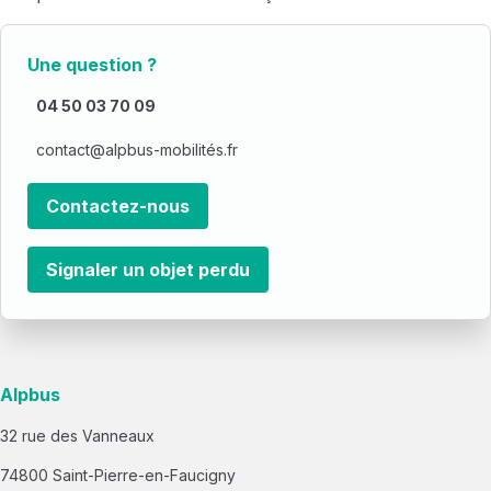
© Copyright Alpbus 2024. Tous droits réservés.
Une question ?
04 50 03 70 09
contact@alpbus-mobilités.fr
Contactez-nous
Signaler un objet perdu
Alpbus
32 rue des Vanneaux
74800 Saint-Pierre-en-Faucigny