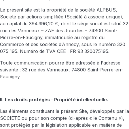
Le présent site est la propriété de la société ALPBUS,
Société par actions simplifiée (Société à associé unique),
au capital de 394.396,20 €, dont le siège social est situé 32
rue des Vanneaux – ZAE des Jourdies – 74800 Saint-
Pierre-en-Faucigny, immatriculée au registre du
Commerce et des sociétés d’Annecy, sous le numéro 320
075 195. Numéro de TVA CEE : FR 93 320075195.
Toute communication pourra être adressée à l'adresse
suivante : 32 rue des Vanneaux, 74800 Saint-Pierre-en-
Faucigny
II. Les droits protégés - Propriété intellectuelle.
Les éléments constituant le présent Site, développés par la
SOCIETE ou pour son compte (ci-après « le Contenu »),
sont protégés par la législation applicable en matière de