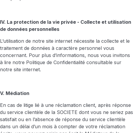
IV. La protection de la vie privée - Collecte et utilisation
de données personnelles
L’utilisation de notre site internet nécessite la collecte et le
traitement de données à caractère personnel vous
concernant. Pour plus d’informations, nous vous invitons
à lire notre Politique de Confidentialité consultable sur
notre site internet.
V. Médiation
En cas de litige lié à une réclamation client, après réponse
du service clientèle de la SOCIETE dont vous ne seriez pas
satisfait ou en l’absence de réponse du service clientèle
dans un délai d’un mois à compter de votre réclamation