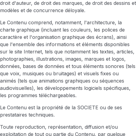
droit d'auteur, de droit des marques, de droit des dessins et
modèles et de concurrence déloyale.
Le Contenu comprend, notamment, l'architecture, la
charte graphique (incluant les couleurs, les polices de
caractère et l'organisation graphique des écrans), ainsi
que l'ensemble des informations et éléments disponibles
sur le site Internet, tels que notamment les textes, articles,
photographies, illustrations, images, marques et logos,
données, bases de données et tous éléments sonores (tels
que voix, musiques ou bruitages) et visuels fixes ou
animés (tels que animations graphiques ou séquences
audiovisuelles), les développements logiciels spécifiques,
les programmes téléchargeables.
Le Contenu est la propriété de la SOCIETE ou de ses
prestataires techniques.
Toute reproduction, représentation, diffusion et/ou
exploitation de tout ou partie du Contenu, par quelque