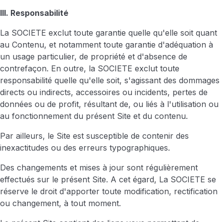
III. Responsabilité
La SOCIETE exclut toute garantie quelle qu'elle soit quant
au Contenu, et notamment toute garantie d'adéquation à
un usage particulier, de propriété et d'absence de
contrefaçon. En outre, la SOCIETE exclut toute
responsabilité quelle qu'elle soit, s'agissant des dommages
directs ou indirects, accessoires ou incidents, pertes de
données ou de profit, résultant de, ou liés à l'utilisation ou
au fonctionnement du présent Site et du contenu.
Par ailleurs, le Site est susceptible de contenir des
inexactitudes ou des erreurs typographiques.
Des changements et mises à jour sont régulièrement
effectués sur le présent Site. A cet égard, La SOCIETE se
réserve le droit d'apporter toute modification, rectification
ou changement, à tout moment.