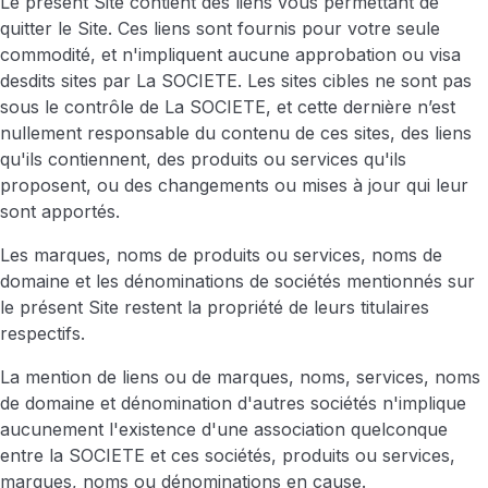
Le présent Site contient des liens vous permettant de
quitter le Site. Ces liens sont fournis pour votre seule
commodité, et n'impliquent aucune approbation ou visa
desdits sites par La SOCIETE. Les sites cibles ne sont pas
sous le contrôle de La SOCIETE, et cette dernière n’est
nullement responsable du contenu de ces sites, des liens
qu'ils contiennent, des produits ou services qu'ils
proposent, ou des changements ou mises à jour qui leur
sont apportés.
Les marques, noms de produits ou services, noms de
domaine et les dénominations de sociétés mentionnés sur
le présent Site restent la propriété de leurs titulaires
respectifs.
La mention de liens ou de marques, noms, services, noms
de domaine et dénomination d'autres sociétés n'implique
aucunement l'existence d'une association quelconque
entre la SOCIETE et ces sociétés, produits ou services,
marques, noms ou dénominations en cause.