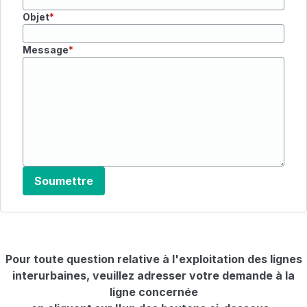
Objet
Message
Soumettre
Pour toute question relative à l'exploitation des lignes
interurbaines, veuillez adresser votre demande à la
ligne concernée