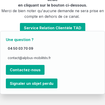
en cliquant sur le bouton ci-dessous.
Merci de bien noter qu'aucune demande ne sera prise en
compte en dehors de ce canal.
Service Relation Clientèle TAD
Une question ?
04 50 03 70 09
contact@alpbus-mobilités.fr
Contactez-nous
Signaler un objet perdu