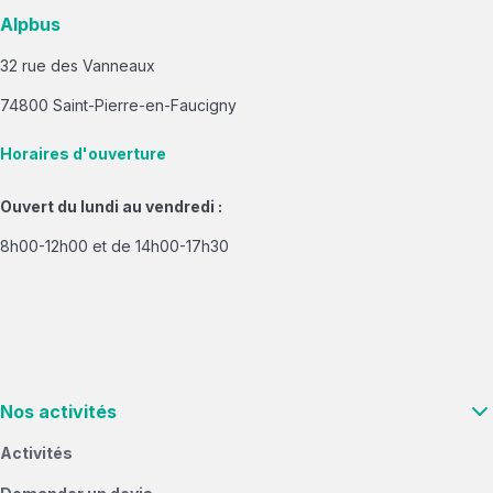
Alpbus
32 rue des Vanneaux
74800 Saint-Pierre-en-Faucigny
Horaires d'ouverture
Ouvert du lundi au vendredi :
8h00-12h00 et de 14h00-17h30
Nos activités
Activités