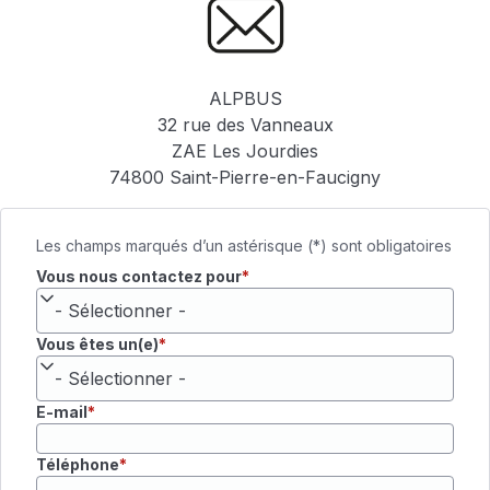
ALPBUS
32 rue des Vanneaux
ZAE Les Jourdies
74800 Saint-Pierre-en-Faucigny
Les champs marqués d’un astérisque (*) sont obligatoires
Vous nous contactez pour
Vous êtes un(e)
E-mail
Téléphone