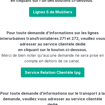
en cliquant sur l'un des boutons ci-dessous.
Lignes S de Moûtiers
Pour toute demande d'informations sur les lignes
interurbaines transfrontalières 271 et 272, veuillez vous
adresser au service clientèle dédié
en cliquant sur le bouton ci-dessous.
Merci de bien noter qu'aucune demande ne sera prise en
compte en dehors de ce canal.
Service Relation Clientèle tpg
Pour toute demande d'informations sur le transport à la
demande, veuillez vous adresser au service clientèle
dédié