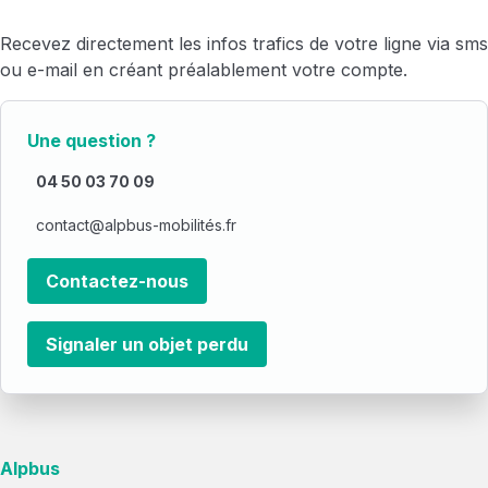
Recevez directement les infos trafics de votre ligne via sms
ou e-mail en créant préalablement votre compte.
Je crée mon compte
Une question ?
04 50 03 70 09
contact@alpbus-mobilités.fr
Contactez-nous
Signaler un objet perdu
Alpbus