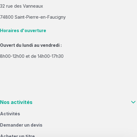
32 rue des Vanneaux
74800 Saint-Pierre-en-Faucigny
Horaires d'ouverture
Ouvert du lundi au vendredi :
8h00-12h00 et de 14h00-17h30
Nos activités
Activités
Demander un devis
Acheter un titre