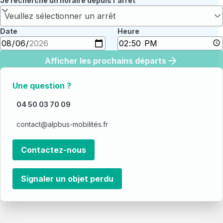
Je recherche un horaire depuis l'arrêt
Veuillez sélectionner un arrêt
Date
Heure
Afficher les prochains départs
Une question ?
04 50 03 70 09
contact@alpbus-mobilités.fr
Contactez-nous
Signaler un objet perdu