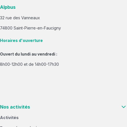
Alpbus
32 rue des Vanneaux
74800 Saint-Pierre-en-Faucigny
Horaires d'ouverture
Ouvert du lundi au vendredi :
8h00-12h00 et de 14h00-17h30
Nos activités
Activités