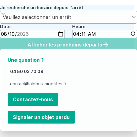
Je recherche un horaire depuis l'arrêt
Veuillez sélectionner un arrêt
Date
Heure
Afficher les prochains départs
Une question ?
04 50 03 70 09
contact@alpbus-mobilités.fr
Contactez-nous
Signaler un objet perdu