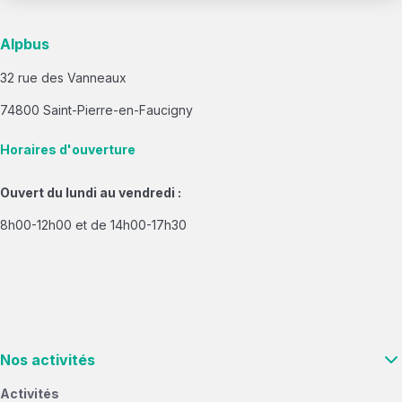
Alpbus
32 rue des Vanneaux
74800 Saint-Pierre-en-Faucigny
Horaires d'ouverture
Ouvert du lundi au vendredi :
8h00-12h00 et de 14h00-17h30
Nos activités
Activités