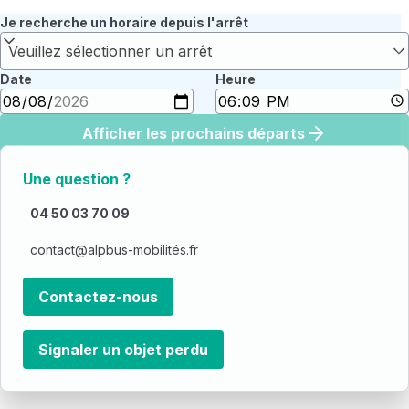
Je recherche un horaire depuis l'arrêt
Veuillez sélectionner un arrêt
Date
Heure
Afficher les prochains départs
Une question ?
04 50 03 70 09
contact@alpbus-mobilités.fr
Contactez-nous
Signaler un objet perdu