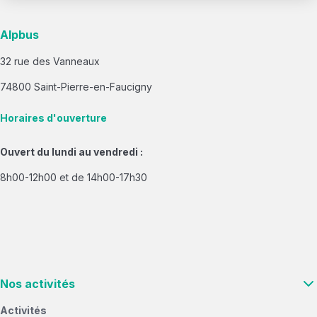
Alpbus
32 rue des Vanneaux
74800 Saint-Pierre-en-Faucigny
Horaires d'ouverture
Ouvert du lundi au vendredi :
8h00-12h00 et de 14h00-17h30
Nos activités
Activités