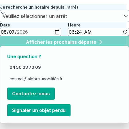
Je recherche un horaire depuis l'arrêt
Veuillez sélectionner un arrêt
Date
Heure
Afficher les prochains départs
Une question ?
04 50 03 70 09
contact@alpbus-mobilités.fr
Contactez-nous
Signaler un objet perdu