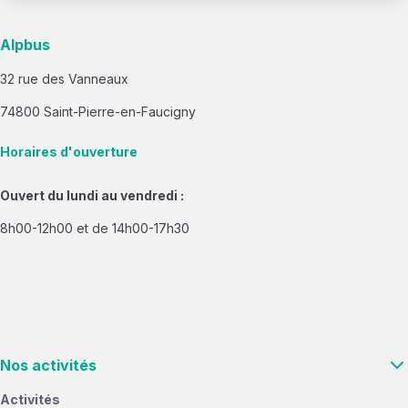
Alpbus
32 rue des Vanneaux
74800 Saint-Pierre-en-Faucigny
Horaires d'ouverture
Ouvert du lundi au vendredi :
8h00-12h00 et de 14h00-17h30
Nos activités
Activités