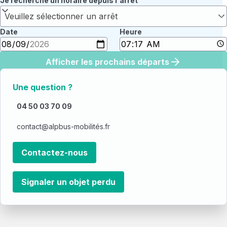
Je recherche un horaire depuis l'arrêt
Veuillez sélectionner un arrêt
Date
Heure
Afficher les prochains départs
Une question ?
04 50 03 70 09
contact@alpbus-mobilités.fr
Contactez-nous
Signaler un objet perdu