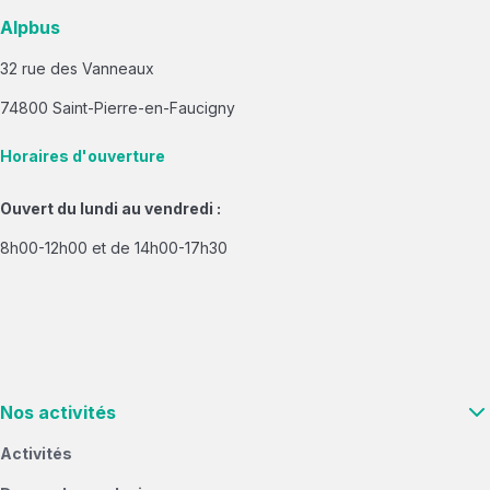
Alpbus
32 rue des Vanneaux
74800 Saint-Pierre-en-Faucigny
Horaires d'ouverture
Ouvert du lundi au vendredi :
8h00-12h00 et de 14h00-17h30
Nos activités
Activités