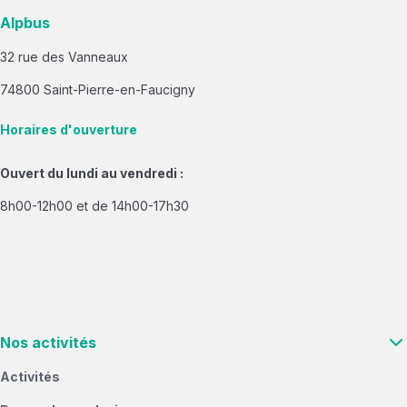
Alpbus
32 rue des Vanneaux
74800 Saint-Pierre-en-Faucigny
Horaires d'ouverture
Ouvert du lundi au vendredi :
8h00-12h00 et de 14h00-17h30
Nos activités
Activités