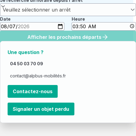
Je recherche un horaire depuis l'arrêt
Veuillez sélectionner un arrêt
Date
Heure
Afficher les prochains départs
Une question ?
04 50 03 70 09
contact@alpbus-mobilités.fr
Contactez-nous
Signaler un objet perdu