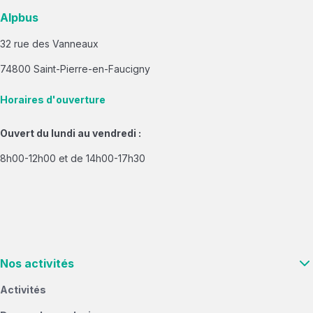
Alpbus
32 rue des Vanneaux
74800 Saint-Pierre-en-Faucigny
Horaires d'ouverture
Ouvert du lundi au vendredi :
8h00-12h00 et de 14h00-17h30
Nos activités
Activités