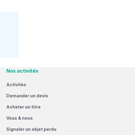
Nos activités
Activités
Demander un devis
Acheter un titre
Vous & nous
Signaler un objet perdu