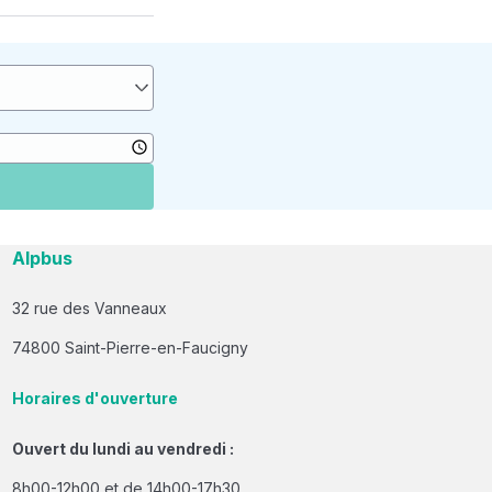
Alpbus
32 rue des Vanneaux
74800 Saint-Pierre-en-Faucigny
Horaires d'ouverture
Ouvert du lundi au vendredi :
8h00-12h00 et de 14h00-17h30