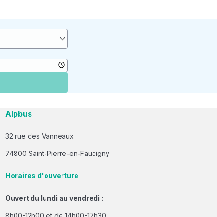
Alpbus
32 rue des Vanneaux
74800 Saint-Pierre-en-Faucigny
Horaires d'ouverture
Ouvert du lundi au vendredi :
8h00-12h00 et de 14h00-17h30