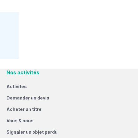
Nos activités
Activités
Demander un devis
Acheter un titre
Vous & nous
Signaler un objet perdu