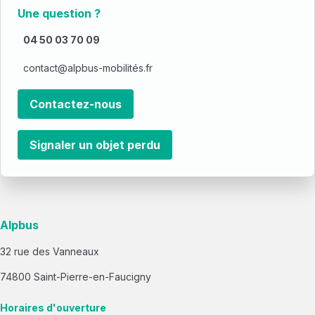
Une question ?
04 50 03 70 09
contact@alpbus-mobilités.fr
Contactez-nous
Signaler un objet perdu
Alpbus
32 rue des Vanneaux
74800 Saint-Pierre-en-Faucigny
Horaires d'ouverture