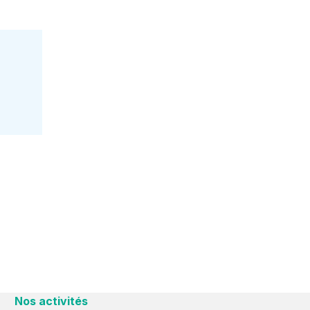
Nos activités