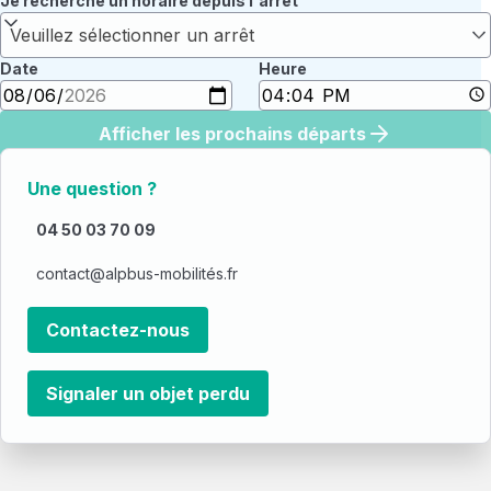
Je recherche un horaire depuis l'arrêt
Veuillez sélectionner un arrêt
Date
Heure
Afficher les prochains départs
Une question ?
04 50 03 70 09
contact@alpbus-mobilités.fr
Contactez-nous
Signaler un objet perdu