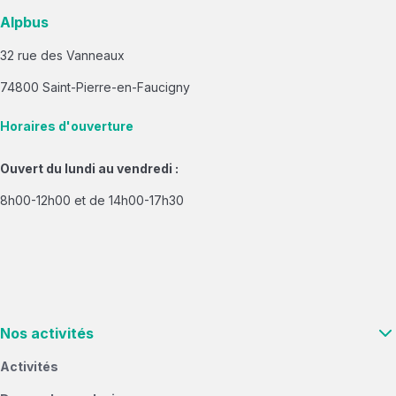
Alpbus
32 rue des Vanneaux
74800 Saint-Pierre-en-Faucigny
Horaires d'ouverture
Ouvert du lundi au vendredi :
8h00-12h00 et de 14h00-17h30
Nos activités
Activités