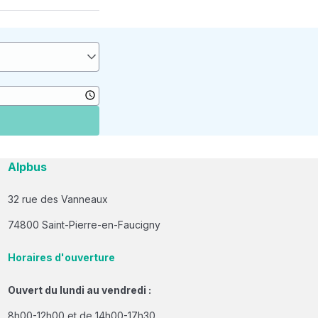
Alpbus
32 rue des Vanneaux
74800 Saint-Pierre-en-Faucigny
Horaires d'ouverture
Ouvert du lundi au vendredi :
8h00-12h00 et de 14h00-17h30