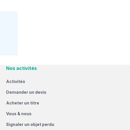
Nos activités
Activités
Demander un devis
Acheter un titre
Vous & nous
Signaler un objet perdu