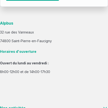
Alpbus
32 rue des Vanneaux
74800 Saint-Pierre-en-Faucigny
Horaires d'ouverture
Ouvert du lundi au vendredi :
8h00-12h00 et de 14h00-17h30