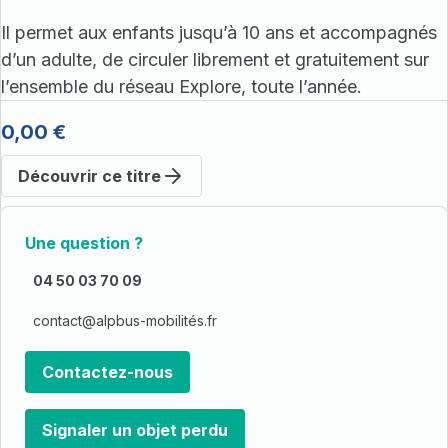
Il permet aux enfants jusqu’à 10 ans et accompagnés
d’un adulte, de circuler librement et gratuitement sur
l’ensemble du réseau Explore, toute l’année.
0,00 €
Découvrir ce titre
Une question ?
04 50 03 70 09
contact@alpbus-mobilités.fr
Contactez-nous
Signaler un objet perdu