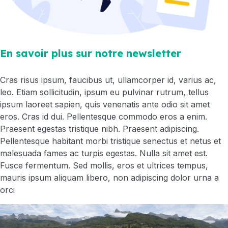
En savoir plus sur notre newsletter
Cras risus ipsum, faucibus ut, ullamcorper id, varius ac,
leo. Etiam sollicitudin, ipsum eu pulvinar rutrum, tellus
ipsum laoreet sapien, quis venenatis ante odio sit amet
eros. Cras id dui. Pellentesque commodo eros a enim.
Praesent egestas tristique nibh. Praesent adipiscing.
Pellentesque habitant morbi tristique senectus et netus et
malesuada fames ac turpis egestas. Nulla sit amet est.
Fusce fermentum. Sed mollis, eros et ultrices tempus,
mauris ipsum aliquam libero, non adipiscing dolor urna a
orci