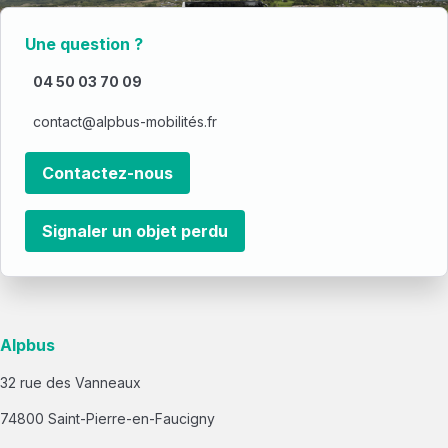
Une question ?
04 50 03 70 09
contact@alpbus-mobilités.fr
Contactez-nous
Signaler un objet perdu
Alpbus
32 rue des Vanneaux
74800 Saint-Pierre-en-Faucigny