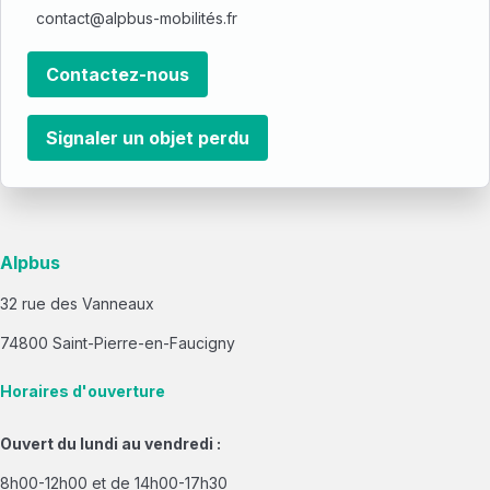
contact@alpbus-mobilités.fr
Contactez-nous
Signaler un objet perdu
Alpbus
32 rue des Vanneaux
74800 Saint-Pierre-en-Faucigny
Horaires d'ouverture
Ouvert du lundi au vendredi :
8h00-12h00 et de 14h00-17h30