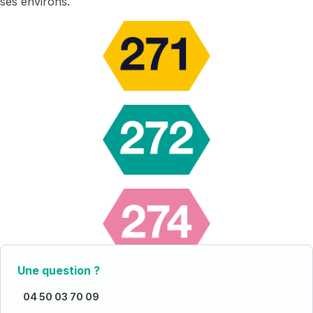
ses environs.
Une question ?
04 50 03 70 09