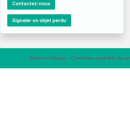
Contactez-nous
Signaler un objet perdu
Mentions légales
Conditions générales de ve